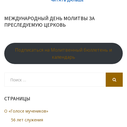
МЕЖДУНАРОДНЫЙ ДЕНЬ МОЛИТВЫ ЗА
ПРЕСЛЕДУЕМУЮ ЦЕРКОВЬ
Подписаться на Молитвенный бюллетень и
календарь
Search
for:
SEARCH
СТРАНИЦЫ
О «Голосе мучеников»
56 лет служения