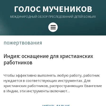
ГОЛОС МУЧЕНИКОВ
МЕЖДУНАРОДНЫЙ ОБЗОР ПРЕСЛЕДОВАНИЙ ДЕТЕЙ БОЖЬИХ
Menu
пожертвования
Индия: оснащение для христианских
работников
Чтобы эффективно выполнять любую работу, работник
нуждается в соответствующих инструментах. Для
христианских работников, распространяющих Евангелие
в Индии, эти инструменты включают…