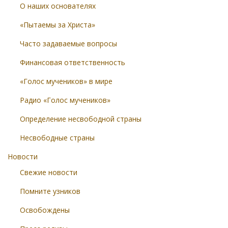
О наших основателях
«Пытаемы за Христа»
Часто задаваемые вопросы
Финансовая ответственность
«Голос мучеников» в мире
Радио «Голос мучеников»
Определение несвободной страны
Несвободные страны
Новости
Свежие новости
Помните узников
Освобождены