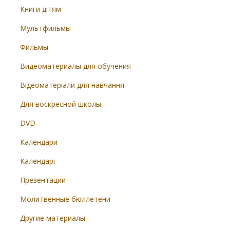
Книги дітям
Мультфильмы
Фильмы
Видеоматериалы для обучения
Відеоматеріали для навчання
Для воскресной школы
DVD
Календари
Календарі
Презентации
Молитвенные бюллетени
Другие материалы