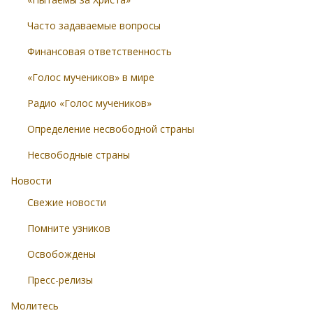
Часто задаваемые вопросы
Финансовая ответственность
«Голос мучеников» в мире
Радио «Голос мучеников»
Определение несвободной страны
Несвободные страны
Новости
Свежие новости
Помните узников
Освобождены
Пресс-релизы
Молитесь