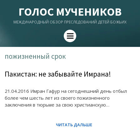
ГОЛОС МУЧЕНИКОВ
МЕЖДУНАРОДНЫЙ ОБЗОР ПРЕСЛЕДОВАНИЙ ДЕТЕЙ БОЖЬИХ
Menu
пожизненный срок
Пакистан: не забывайте Имрана!
21.04.2016 Имран Гафур на сегоднешний день отбыл
более чем шесть лет из своего пожизненного
заключения в тюрьме за свою христианскую…