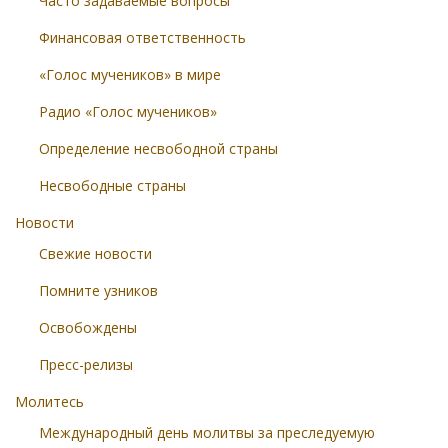
Часто задаваемые вопросы
Финансовая ответственность
«Голос мучеников» в мире
Радио «Голос мучеников»
Определение несвободной страны
Несвободные страны
Новости
Свежие новости
Помните узников
Освобождены
Пресс-релизы
Молитесь
Международный день молитвы за преследуемую