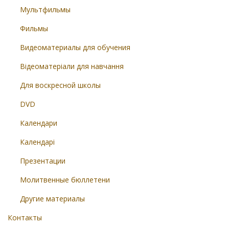
Мультфильмы
Фильмы
Видеоматериалы для обучения
Відеоматеріали для навчання
Для воскресной школы
DVD
Календари
Календарі
Презентации
Молитвенные бюллетени
Другие материалы
Контакты