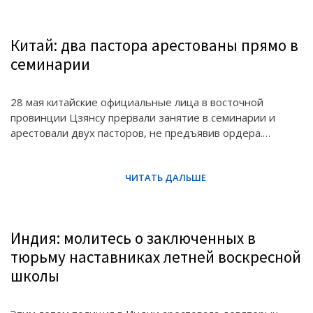
Китай: два пастора арестованы прямо в
семинарии
28 мая китайские официальные лица в восточной
провинции Цзянсу прервали занятие в семинарии и
арестовали двух пасторов, не предъявив ордера.…
Индия: молитесь о заключенных в
тюрьму наставниках летней воскресной
школы