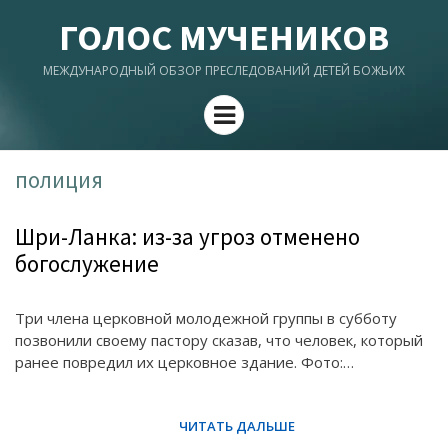
ГОЛОС МУЧЕНИКОВ
МЕЖДУНАРОДНЫЙ ОБЗОР ПРЕСЛЕДОВАНИЙ ДЕТЕЙ БОЖЬИХ
Menu
полиция
Шри-Ланка: из-за угроз отменено
богослужение
Три члена церковной молодежной группы в субботу
позвонили своему пастору сказав, что человек, который
ранее повредил их церковное здание. Фото:…