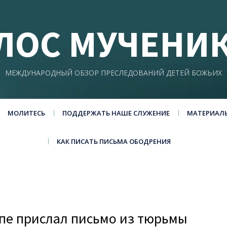
ЛОС МУЧЕНИ
МЕЖДУНАРОДНЫЙ ОБЗОР ПРЕСЛЕДОВАНИЙ ДЕТЕЙ БОЖЬИХ
МОЛИТЕСЬ
ПОДДЕРЖАТЬ НАШЕ СЛУЖЕНИЕ
МАТЕРИАЛ
КАК ПИСАТЬ ПИСЬМА ОБОДРЕНИЯ
апе прислал письмо из тюрьмы