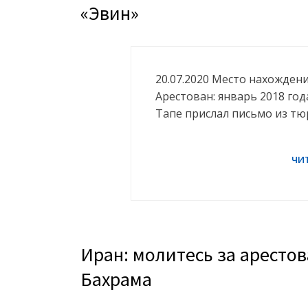
«Эвин»
20.07.2020 Место нахождени
Арестован: январь 2018 год
Тапе прислал письмо из т
Иран: молитесь за аресто
Бахрама