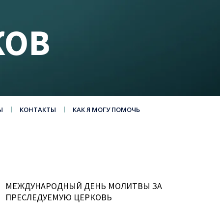
КОВ
Ы
КОНТАКТЫ
КАК Я МОГУ ПОМОЧЬ
МЕЖДУНАРОДНЫЙ ДЕНЬ МОЛИТВЫ ЗА
ПРЕСЛЕДУЕМУЮ ЦЕРКОВЬ