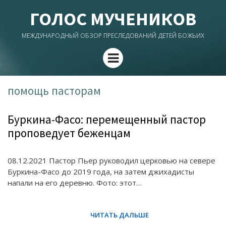
ГОЛОС МУЧЕНИКОВ
МЕЖДУНАРОДНЫЙ ОБЗОР ПРЕСЛЕДОВАНИЙ ДЕТЕЙ БОЖЬИХ
Menu
помощь пасторам
Буркина-Фасо: перемещенный пастор
проповедует беженцам
08.12.2021 Пастор Пьер руководил церковью на севере
Буркина-Фасо до 2019 года, на затем джихадисты
напали на его деревню. Фото: этот…