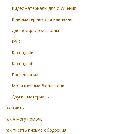
Видеоматериалы для обучения
Відеоматеріали для навчання
Для воскресной школы
DVD
Календари
Календарі
Презентации
Молитвенные бюллетени
Другие материалы
Контакты
Как я могу помочь
Как писать письма ободрения