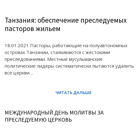
Танзания: обеспечение преследуемых
пасторов жильем
18.01.2021 Пасторы, работающие на полуавтономных
островах Танзании, сталкиваются с жестокими
преследованиями. Местные мусульманские
политические лидеры систематически пытаются удалить
все церкви…
МЕЖДУНАРОДНЫЙ ДЕНЬ МОЛИТВЫ ЗА
ПРЕСЛЕДУЕМУЮ ЦЕРКОВЬ