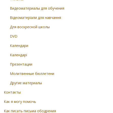
Видеоматериалы для обучения
Відеоматеріали для навчання
Для воскресной школы
DVD
Календари
Календарі
Презентации
Молитвенные бюллетени
Другие материалы
Контакты
Как я могу помочь
Как писать письма ободрения