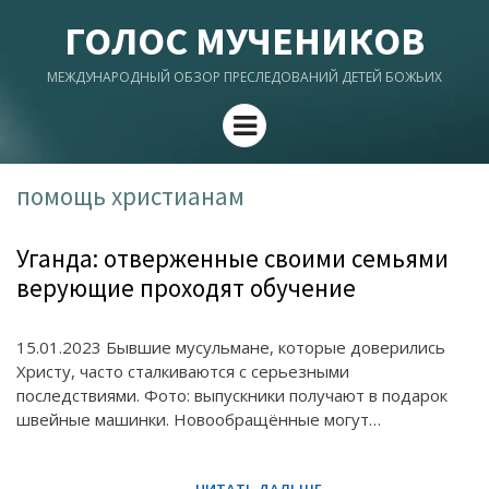
ГОЛОС МУЧЕНИКОВ
МЕЖДУНАРОДНЫЙ ОБЗОР ПРЕСЛЕДОВАНИЙ ДЕТЕЙ БОЖЬИХ
Menu
помощь христианам
Уганда: отверженные своими семьями
верующие проходят обучение
15.01.2023 Бывшие мусульмане, которые доверились
Христу, часто сталкиваются с серьезными
последствиями. Фото: выпускники получают в подарок
швейные машинки. Новообращённые могут…