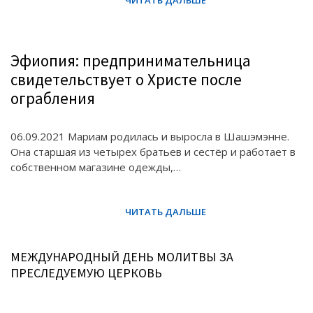
Эфиопия: предпринимательница
свидетельствует о Христе после
ограбления
06.09.2021 Мариам родилась и выросла в Шашэмэнне.
Она старшая из четырех братьев и сестёр и работает в
собственном магазине одежды,…
МЕЖДУНАРОДНЫЙ ДЕНЬ МОЛИТВЫ ЗА
ПРЕСЛЕДУЕМУЮ ЦЕРКОВЬ