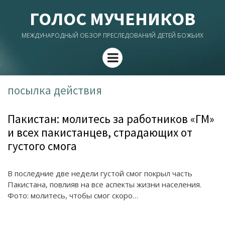
ГОЛОС МУЧЕНИКОВ
МЕЖДУНАРОДНЫЙ ОБЗОР ПРЕСЛЕДОВАНИЙ ДЕТЕЙ БОЖЬИХ
Menu
посылка действия
Пакистан: молитесь за работников «ГМ»
и всех пакистанцев, страдающих от
густого смога
В последние две недели густой смог покрыл часть
Пакистана, повлияв на все аспекты жизни населения.
Фото: молитесь, чтобы смог скоро…