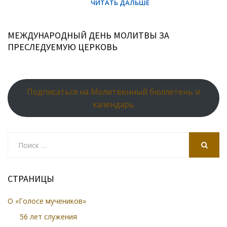
МЕЖДУНАРОДНЫЙ ДЕНЬ МОЛИТВЫ ЗА
ПРЕСЛЕДУЕМУЮ ЦЕРКОВЬ
Подписаться на Молитвенный бюллетень и
календарь
Search
for:
SEARCH
СТРАНИЦЫ
О «Голосе мучеников»
56 лет служения