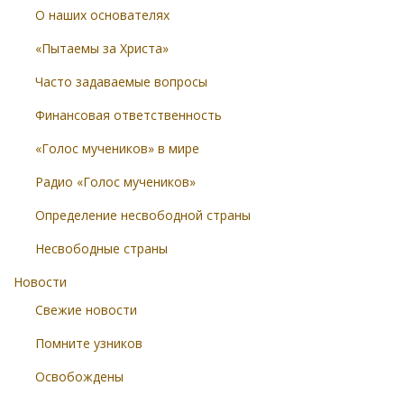
О наших основателях
«Пытаемы за Христа»
Часто задаваемые вопросы
Финансовая ответственность
«Голос мучеников» в мире
Радио «Голос мучеников»
Определение несвободной страны
Несвободные страны
Новости
Свежие новости
Помните узников
Освобождены