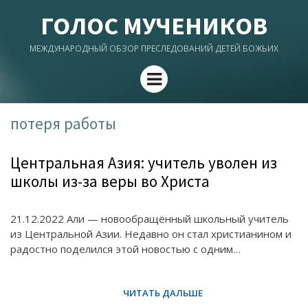
ГОЛОС МУЧЕНИКОВ
МЕЖДУНАРОДНЫЙ ОБЗОР ПРЕСЛЕДОВАНИЙ ДЕТЕЙ БОЖЬИХ
Menu
потеря работы
Центральная Азия: учитель уволен из
школы из-за веры во Христа
21.12.2022 Али — новообращённый школьный учитель
из Центральной Азии. Недавно он стал христианином и
радостно поделился этой новостью с одним…