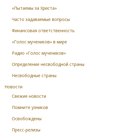
«Пытаемы за Христа»
Часто задаваемые вопросы
Финансовая ответственность
«Голос мучеников» в мире
Радио «Голос мучеников»
Определение несвободной страны
Несвободные страны
Новости
Свежие новости
Помните узников
Освобождены
Пресс-релизы