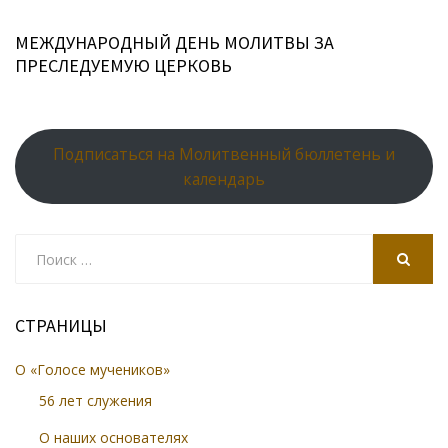
МЕЖДУНАРОДНЫЙ ДЕНЬ МОЛИТВЫ ЗА
ПРЕСЛЕДУЕМУЮ ЦЕРКОВЬ
Подписаться на Молитвенный бюллетень и
календарь
Search
for:
SEARCH
СТРАНИЦЫ
О «Голосе мучеников»
56 лет служения
О наших основателях