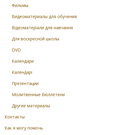
Фильмы
Видеоматериалы для обучения
Відеоматеріали для навчання
Для воскресной школы
DVD
Календари
Календарі
Презентации
Молитвенные бюллетени
Другие материалы
Контакты
Как я могу помочь