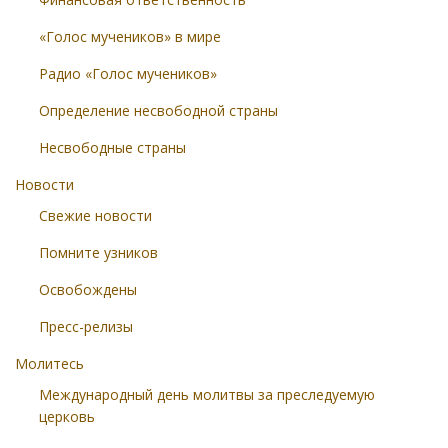
«Голос мучеников» в мире
Радио «Голос мучеников»
Определение несвободной страны
Несвободные страны
Новости
Свежие новости
Помните узников
Освобождены
Пресс-релизы
Молитесь
Международный день молитвы за преследуемую
церковь