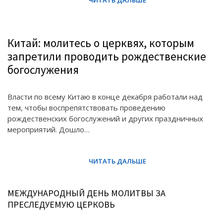
Китай: молитесь о церквях, которым
запретили проводить рождественские
богослужения
Власти по всему Китаю в конце декабря работали над
тем, чтобы воспрепятствовать проведению
рождественских богослужений и других праздничных
мероприятий. Дошло…
МЕЖДУНАРОДНЫЙ ДЕНЬ МОЛИТВЫ ЗА
ПРЕСЛЕДУЕМУЮ ЦЕРКОВЬ