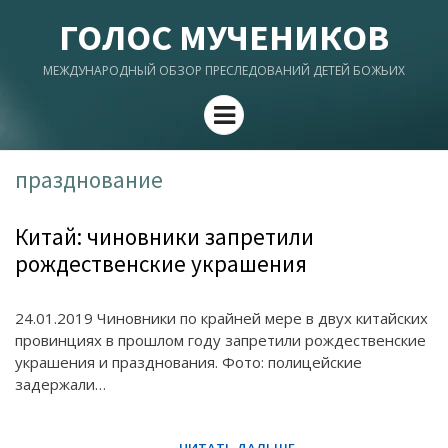
ГОЛОС МУЧЕНИКОВ
МЕЖДУНАРОДНЫЙ ОБЗОР ПРЕСЛЕДОВАНИЙ ДЕТЕЙ БОЖЬИХ
Menu
празднование
Китай: чиновники запретили
рождественские украшения
24.01.2019 Чиновники по крайней мере в двух китайских
провинциях в прошлом году запретили рождественские
украшения и празднования. Фото: полицейские
задержали…