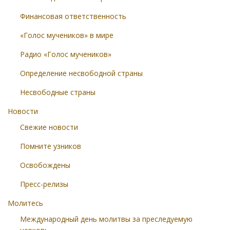
Финансовая ответственность
«Голос мучеников» в мире
Радио «Голос мучеников»
Определение несвободной страны
Несвободные страны
Новости
Свежие новости
Помните узников
Освобождены
Пресс-релизы
Молитесь
Международный день молитвы за преследуемую