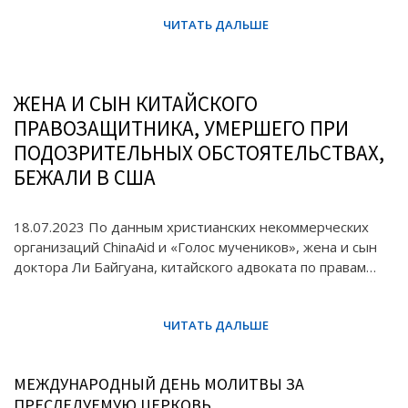
ЖЕНА И СЫН КИТАЙСКОГО
ПРАВОЗАЩИТНИКА, УМЕРШЕГО ПРИ
ПОДОЗРИТЕЛЬНЫХ ОБСТОЯТЕЛЬСТВАХ,
БЕЖАЛИ В США
18.07.2023 По данным христианских некоммерческих
организаций ChinaAid и «Голос мучеников», жена и сын
доктора Ли Байгуана, китайского адвоката по правам…
МЕЖДУНАРОДНЫЙ ДЕНЬ МОЛИТВЫ ЗА
ПРЕСЛЕДУЕМУЮ ЦЕРКОВЬ