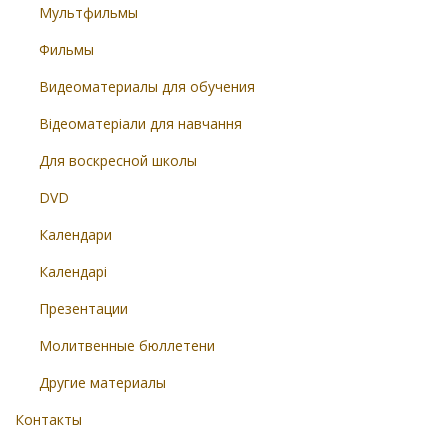
Мультфильмы
Фильмы
Видеоматериалы для обучения
Відеоматеріали для навчання
Для воскресной школы
DVD
Календари
Календарі
Презентации
Молитвенные бюллетени
Другие материалы
Контакты