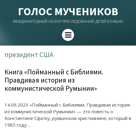
ГОЛОС МУЧЕНИКОВ
МЕЖДУНАРОДНЫЙ ОБЗОР ПРЕСЛЕДОВАНИЙ ДЕТЕЙ БОЖЬИХ
Menu
президент США
Книга «Пойманный с Библиями.
Правдивая история из
коммунистической Румынии»
14.09.2023 «Пойманный с Библиями. Правдивая история
из коммунистической Румынии» — это повесть о
Константине Сфатку, румынском христианине, который в
1985 году…