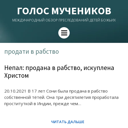
ГОЛОС МУЧЕНИКОВ
МЕЖДУНАРОДНЫЙ ОБЗОР ПРЕСЛЕДОВАНИЙ ДЕТЕЙ БОЖЬИХ
Menu
продати в рабство
Непал: продана в рабство, искуплена
Христом
20.10.2021 В 17 лет Сони была продана в рабство
собственной тётей. Она три десятилетия проработала
проституткой в ​​Индии, прежде чем…