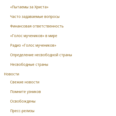
«Пытаемы за Христа»
Часто задаваемые вопросы
Финансовая ответственность
«Голос мучеников» в мире
Радио «Голос мучеников»
Определение несвободной страны
Несвободные страны
Новости
Свежие новости
Помните узников
Освобождены
Пресс-релизы