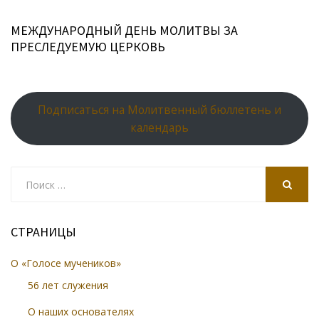
МЕЖДУНАРОДНЫЙ ДЕНЬ МОЛИТВЫ ЗА
ПРЕСЛЕДУЕМУЮ ЦЕРКОВЬ
Подписаться на Молитвенный бюллетень и
календарь
Search
for:
SEARCH
СТРАНИЦЫ
О «Голосе мучеников»
56 лет служения
О наших основателях