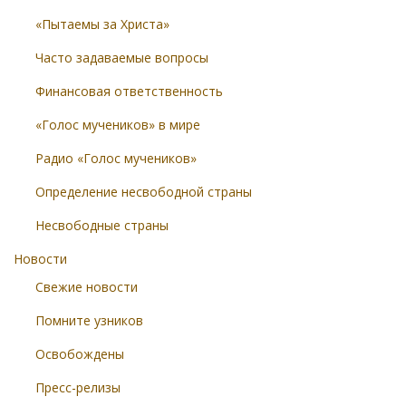
«Пытаемы за Христа»
Часто задаваемые вопросы
Финансовая ответственность
«Голос мучеников» в мире
Радио «Голос мучеников»
Определение несвободной страны
Несвободные страны
Новости
Свежие новости
Помните узников
Освобождены
Пресс-релизы