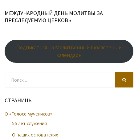
МЕЖДУНАРОДНЫЙ ДЕНЬ МОЛИТВЫ ЗА
ПРЕСЛЕДУЕМУЮ ЦЕРКОВЬ
Подписаться на Молитвенный бюллетень и
календарь
Search
for:
SEARCH
СТРАНИЦЫ
О «Голосе мучеников»
56 лет служения
О наших основателях