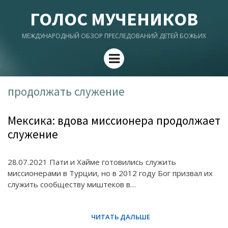
ГОЛОС МУЧЕНИКОВ
МЕЖДУНАРОДНЫЙ ОБЗОР ПРЕСЛЕДОВАНИЙ ДЕТЕЙ БОЖЬИХ
Menu
продолжать служение
Мексика: вдова миссионера продолжает
служение
28.07.2021 Пати и Хайме готовились служить
миссионерами в Турции, но в 2012 году Бог призвал их
служить сообществу миштеков в…