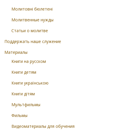
Молитовні бюлетені
Молитвенные нужды
Статьи о молитве
Поддержать наше служение
Материалы
Книги на русском
Книги детям
Книги українською
Книги дітям
Мультфильмы
Фильмы
Видеоматериалы для обучения