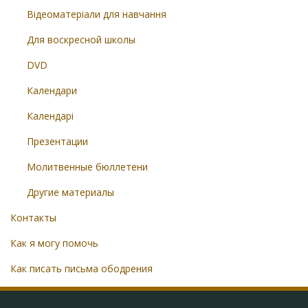
Відеоматеріали для навчання
Для воскресной школы
DVD
Календари
Календарі
Презентации
Молитвенные бюллетени
Другие материалы
Контакты
Как я могу помочь
Как писать письма ободрения