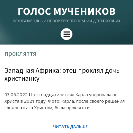
ГОЛОС МУЧЕНИКОВ
МЕЖДУНАРОДНЫЙ ОБЗОР ПРЕСЛЕДОВАНИЙ ДЕТЕЙ БОЖЬИХ
Menu
прокляття
Западная Африка: отец проклял дочь-
христианку
03.06.2022 Шестнадцатилетняя Карла уверовала во
Христа в 2021 году. Фото: Карла, после своего решения
следовать за Христом, была проклята и…