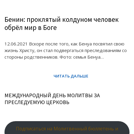
Бенин: проклятый колдуном человек
обрёл мир в Боге
12.06.2021 Вскоре после того, как Бенуа посвятил свою
жизнь Христу, он стал подвергаться преследованиям со
стороны родственников. Фото: семья Бенуа…
МЕЖДУНАРОДНЫЙ ДЕНЬ МОЛИТВЫ ЗА
ПРЕСЛЕДУЕМУЮ ЦЕРКОВЬ
Подписаться на Молитвенный бюллетень и