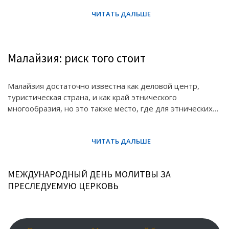
Малайзия: риск того стоит
Малайзия достаточно известна как деловой центр,
туристическая страна, и как край этнического
многообразия, но это также место, где для этнических…
МЕЖДУНАРОДНЫЙ ДЕНЬ МОЛИТВЫ ЗА
ПРЕСЛЕДУЕМУЮ ЦЕРКОВЬ