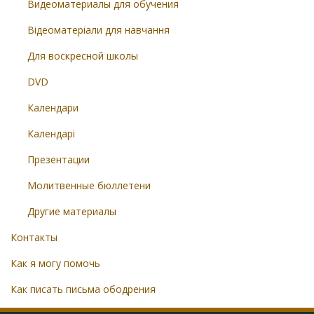
Видеоматериалы для обучения
Відеоматеріали для навчання
Для воскресной школы
DVD
Календари
Календарі
Презентации
Молитвенные бюллетени
Другие материалы
Контакты
Как я могу помочь
Как писать письма ободрения