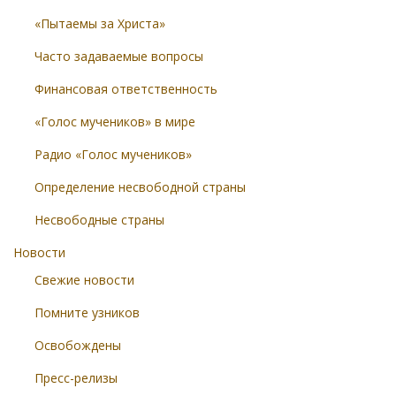
«Пытаемы за Христа»
Часто задаваемые вопросы
Финансовая ответственность
«Голос мучеников» в мире
Радио «Голос мучеников»
Определение несвободной страны
Несвободные страны
Новости
Свежие новости
Помните узников
Освобождены
Пресс-релизы