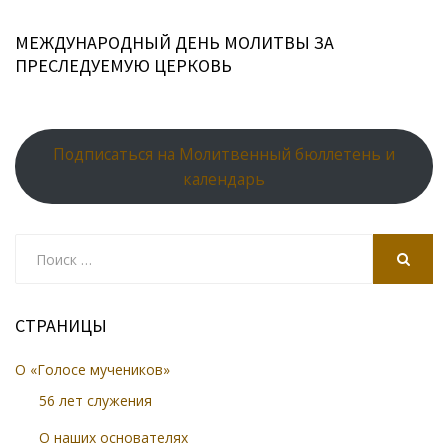
МЕЖДУНАРОДНЫЙ ДЕНЬ МОЛИТВЫ ЗА
ПРЕСЛЕДУЕМУЮ ЦЕРКОВЬ
Подписаться на Молитвенный бюллетень и
календарь
Search
for:
SEARCH
СТРАНИЦЫ
О «Голосе мучеников»
56 лет служения
О наших основателях