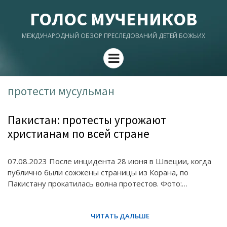
ГОЛОС МУЧЕНИКОВ
МЕЖДУНАРОДНЫЙ ОБЗОР ПРЕСЛЕДОВАНИЙ ДЕТЕЙ БОЖЬИХ
Menu
протести мусульман
Пакистан: протесты угрожают
христианам по всей стране
07.08.2023 После инцидента 28 июня в Швеции, когда
публично были сожжены страницы из Корана, по
Пакистану прокатилась волна протестов. Фото:…