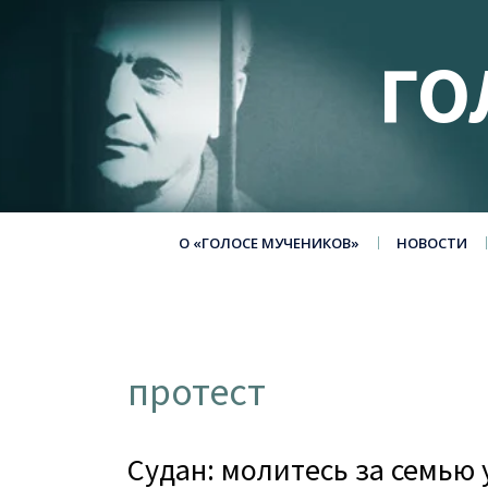
ГО
О «ГОЛОСЕ МУЧЕНИКОВ»
НОВОСТИ
протест
Судан: молитесь за семью