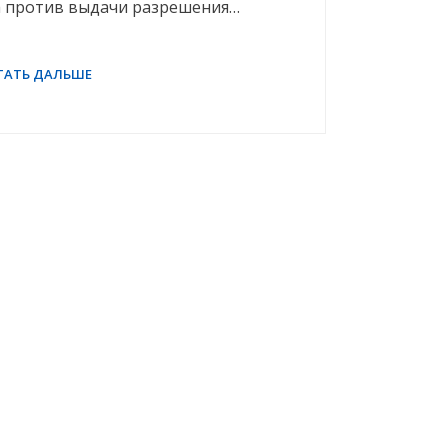
та против выдачи разрешения…