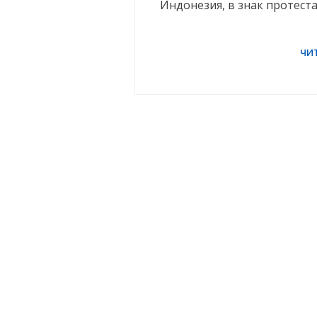
Индонезия, в знак протес