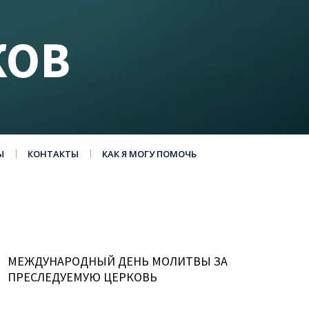
КОВ
Ы
КОНТАКТЫ
КАК Я МОГУ ПОМОЧЬ
МЕЖДУНАРОДНЫЙ ДЕНЬ МОЛИТВЫ ЗА
ПРЕСЛЕДУЕМУЮ ЦЕРКОВЬ