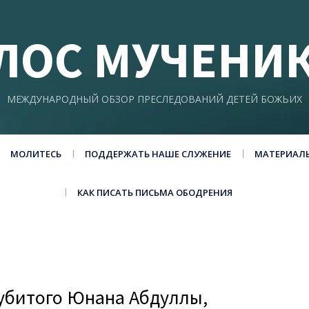
ЛОС МУЧЕНИ
МЕЖДУНАРОДНЫЙ ОБЗОР ПРЕСЛЕДОВАНИЙ ДЕТЕЙ БОЖЬИХ
МОЛИТЕСЬ
ПОДДЕРЖАТЬ НАШЕ СЛУЖЕНИЕ
МАТЕРИАЛ
КАК ПИСАТЬ ПИСЬМА ОБОДРЕНИЯ
 убитого Юнана Абдуллы,