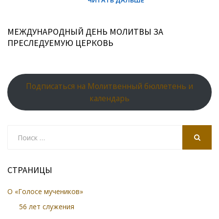
МЕЖДУНАРОДНЫЙ ДЕНЬ МОЛИТВЫ ЗА
ПРЕСЛЕДУЕМУЮ ЦЕРКОВЬ
Подписаться на Молитвенный бюллетень и
календарь
Search
for:
SEARCH
СТРАНИЦЫ
О «Голосе мучеников»
56 лет служения