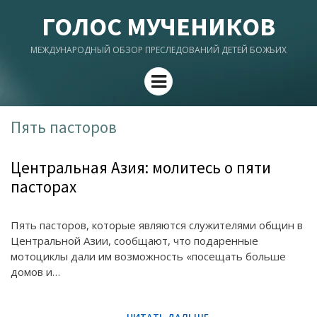
ГОЛОС МУЧЕНИКОВ
МЕЖДУНАРОДНЫЙ ОБЗОР ПРЕСЛЕДОВАНИЙ ДЕТЕЙ БОЖЬИХ
Menu
Пять пасторов
Центральная Азия: молитесь о пяти
пасторах
Пять пасторов, которые являются служителями общин в
Центральной Азии, сообщают, что подаренные
мотоциклы дали им возможность «посещать больше
домов и…