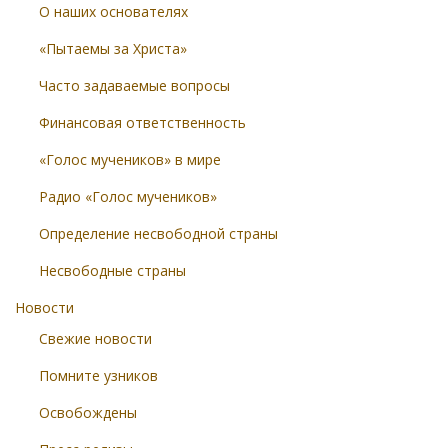
О наших основателях
«Пытаемы за Христа»
Часто задаваемые вопросы
Финансовая ответственность
«Голос мучеников» в мире
Радио «Голос мучеников»
Определение несвободной страны
Несвободные страны
Новости
Свежие новости
Помните узников
Освобождены