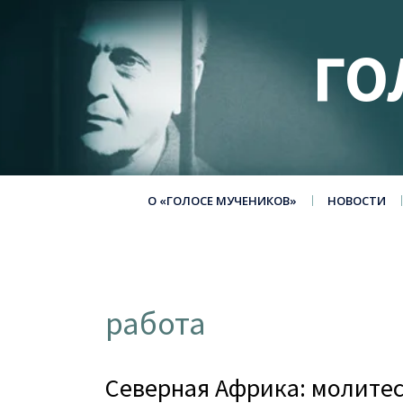
ГО
О «ГОЛОСЕ МУЧЕНИКОВ»
НОВОСТИ
работа
Северная Африка: молитес