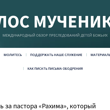
ЛОС МУЧЕНИ
МЕЖДУНАРОДНЫЙ ОБЗОР ПРЕСЛЕДОВАНИЙ ДЕТЕЙ БОЖЬИХ
МОЛИТЕСЬ
ПОДДЕРЖАТЬ НАШЕ СЛУЖЕНИЕ
МАТЕРИАЛ
КАК ПИСАТЬ ПИСЬМА ОБОДРЕНИЯ
ь за пастора «Рахима», который