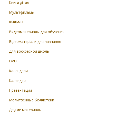
Книги дітям
Мультфильмы
Фильмы
Видеоматериалы для обучения
Відеоматеріали для навчання
Для воскресной школы
DVD
Календари
Календарі
Презентации
Молитвенные бюллетени
Другие материалы