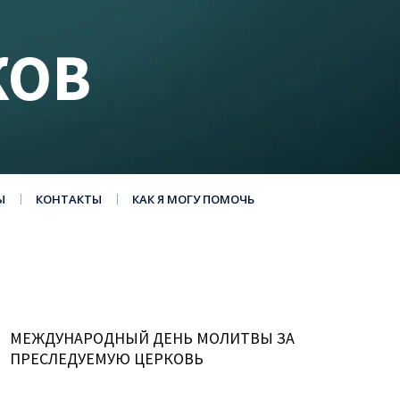
КОВ
Ы
КОНТАКТЫ
КАК Я МОГУ ПОМОЧЬ
МЕЖДУНАРОДНЫЙ ДЕНЬ МОЛИТВЫ ЗА
ПРЕСЛЕДУЕМУЮ ЦЕРКОВЬ