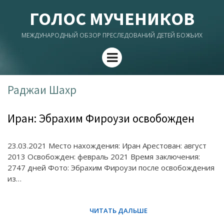
ГОЛОС МУЧЕНИКОВ
МЕЖДУНАРОДНЫЙ ОБЗОР ПРЕСЛЕДОВАНИЙ ДЕТЕЙ БОЖЬИХ
Menu
Раджаи Шахр
Иран: Эбрахим Фироузи освобожден
23.03.2021 Место нахождения: Иран Арестован: август
2013 Освобожден: февраль 2021 Время заключения:
2747 дней Фото: Эбрахим Фироузи после освобождения
из…