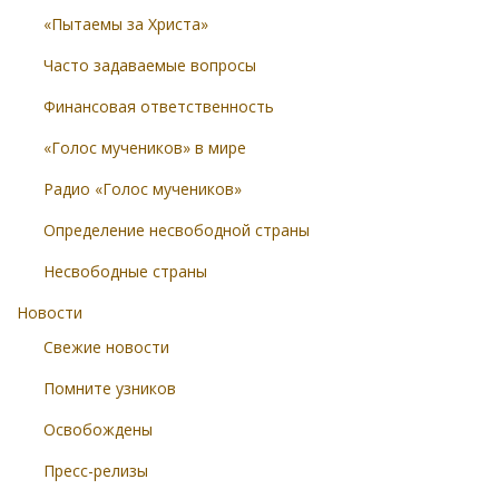
«Пытаемы за Христа»
Часто задаваемые вопросы
Финансовая ответственность
«Голос мучеников» в мире
Радио «Голос мучеников»
Определение несвободной страны
Несвободные страны
Новости
Свежие новости
Помните узников
Освобождены
Пресс-релизы