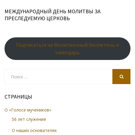
МЕЖДУНАРОДНЫЙ ДЕНЬ МОЛИТВЫ ЗА
ПРЕСЛЕДУЕМУЮ ЦЕРКОВЬ
Подписаться на Молитвенный бюллетень и
календарь
Search
for:
SEARCH
СТРАНИЦЫ
О «Голосе мучеников»
56 лет служения
О наших основателях