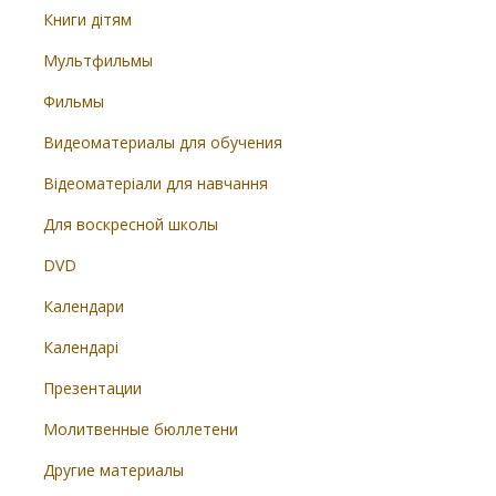
Книги дітям
Мультфильмы
Фильмы
Видеоматериалы для обучения
Відеоматеріали для навчання
Для воскресной школы
DVD
Календари
Календарі
Презентации
Молитвенные бюллетени
Другие материалы