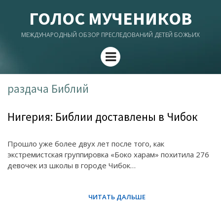
ГОЛОС МУЧЕНИКОВ
МЕЖДУНАРОДНЫЙ ОБЗОР ПРЕСЛЕДОВАНИЙ ДЕТЕЙ БОЖЬИХ
Menu
раздача Библий
Нигерия: Библии доставлены в Чибок
Прошло уже более двух лет после того, как
экстремистская группировка «Боко харам» похитила 276
девочек из школы в городе Чибок…