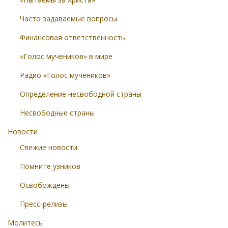
Часто задаваемые вопросы
Финансовая ответственность
«Голос мучеников» в мире
Радио «Голос мучеников»
Определение несвободной страны
Несвободные страны
Новости
Свежие новости
Помните узников
Освобождены
Пресс-релизы
Молитесь