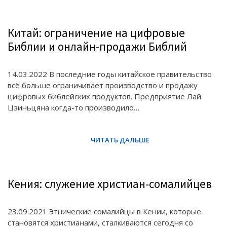
Китай: ограничение на цифровые
Библии и онлайн-продажи Библий
14.03.2022 В последние годы китайское правительство
всё больше ограничивает производство и продажу
цифровых библейских продуктов. Предприятие Лай
Цзиньцяна когда-то производило…
Кения: служение христиан-сомалийцев
23.09.2021 Этнические сомалийцы в Кении, которые
становятся христианами, сталкиваются сегодня со