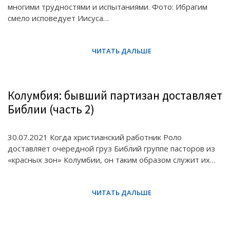
многими трудностями и испытаниями. Фото: Ибрагим
смело исповедует Иисуса…
Колумбия: бывший партизан доставляет
Библии (часть 2)
30.07.2021 Когда христианский работник Роло
доставляет очередной груз Библий группе пасторов из
«красных зон» Колумбии, он таким образом служит их…