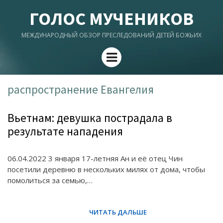
ГОЛОС МУЧЕНИКОВ
МЕЖДУНАРОДНЫЙ ОБЗОР ПРЕСЛЕДОВАНИЙ ДЕТЕЙ БОЖЬИХ
Menu
распространение Евангелия
Вьетнам: девушка пострадала в
результате нападения
06.04.2022 3 января 17-летняя Ан и её отец Чин
посетили деревню в нескольких милях от дома, чтобы
помолиться за семью,…