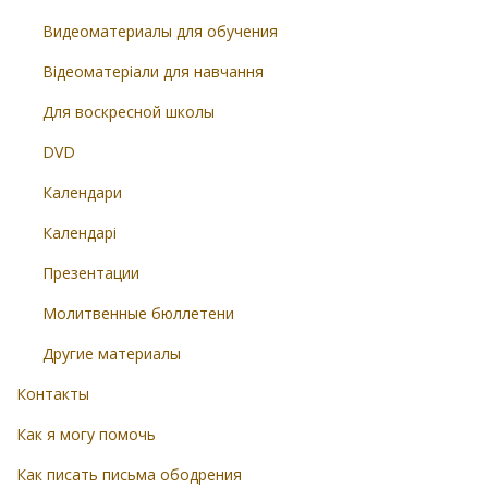
Видеоматериалы для обучения
Відеоматеріали для навчання
Для воскресной школы
DVD
Календари
Календарі
Презентации
Молитвенные бюллетени
Другие материалы
Контакты
Как я могу помочь
Как писать письма ободрения