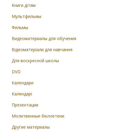
Книги дітям
Мультфильмы
Фильмы
Видеоматериалы для обучения
Відеоматеріали для навчання
Для воскресной школы
DVD
Календари
Календарі
Презентации
Молитвенные бюллетени
Другие материалы