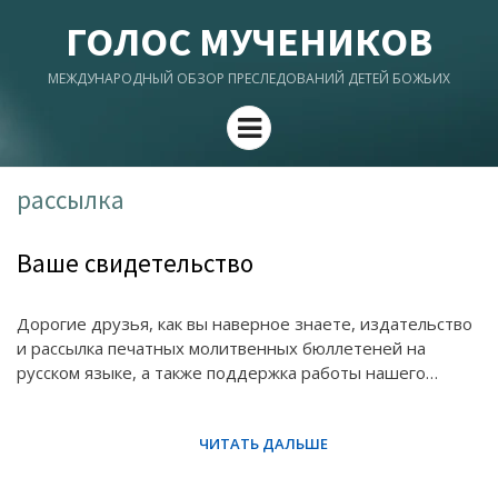
ГОЛОС МУЧЕНИКОВ
МЕЖДУНАРОДНЫЙ ОБЗОР ПРЕСЛЕДОВАНИЙ ДЕТЕЙ БОЖЬИХ
Menu
рассылка
Ваше свидетельство
Дорогие друзья, как вы наверное знаете, издательство
и рассылка печатных молитвенных бюллетеней на
русском языке, а также поддержка работы нашего…