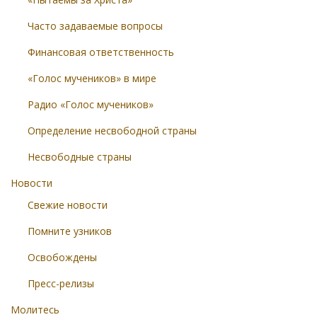
Часто задаваемые вопросы
Финансовая ответственность
«Голос мучеников» в мире
Радио «Голос мучеников»
Определение несвободной страны
Несвободные страны
Новости
Свежие новости
Помните узников
Освобождены
Пресс-релизы
Молитесь