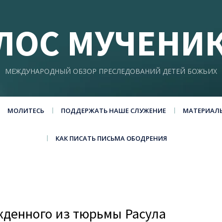
ЛОС МУЧЕНИ
МЕЖДУНАРОДНЫЙ ОБЗОР ПРЕСЛЕДОВАНИЙ ДЕТЕЙ БОЖЬИХ
МОЛИТЕСЬ
ПОДДЕРЖАТЬ НАШЕ СЛУЖЕНИЕ
МАТЕРИАЛ
КАК ПИСАТЬ ПИСЬМА ОБОДРЕНИЯ
жденного из тюрьмы Расула