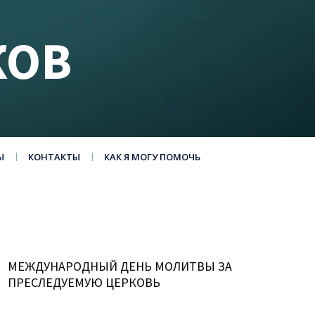
КОВ
Ы
КОНТАКТЫ
КАК Я МОГУ ПОМОЧЬ
МЕЖДУНАРОДНЫЙ ДЕНЬ МОЛИТВЫ ЗА
ПРЕСЛЕДУЕМУЮ ЦЕРКОВЬ