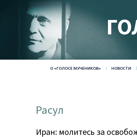
ГО
О «ГОЛОСЕ МУЧЕНИКОВ»
НОВОСТИ
Расул
Иран: молитесь за освобо