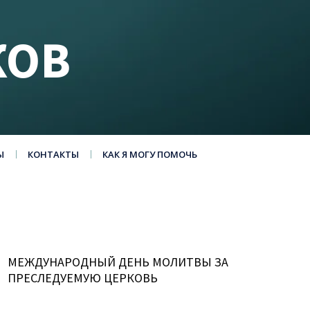
КОВ
Ы
КОНТАКТЫ
КАК Я МОГУ ПОМОЧЬ
МЕЖДУНАРОДНЫЙ ДЕНЬ МОЛИТВЫ ЗА
ПРЕСЛЕДУЕМУЮ ЦЕРКОВЬ