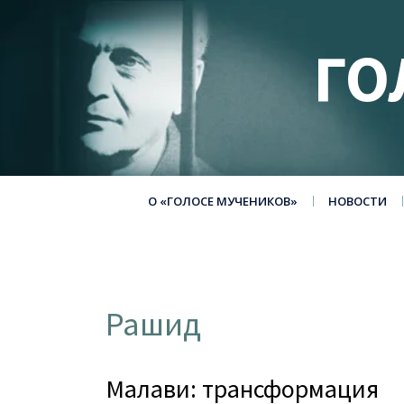
ГО
О «ГОЛОСЕ МУЧЕНИКОВ»
НОВОСТИ
Рашид
Малави: трансформация