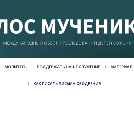
ЛОС МУЧЕНИ
МЕЖДУНАРОДНЫЙ ОБЗОР ПРЕСЛЕДОВАНИЙ ДЕТЕЙ БОЖЬИХ
МОЛИТЕСЬ
ПОДДЕРЖАТЬ НАШЕ СЛУЖЕНИЕ
МАТЕРИАЛ
КАК ПИСАТЬ ПИСЬМА ОБОДРЕНИЯ