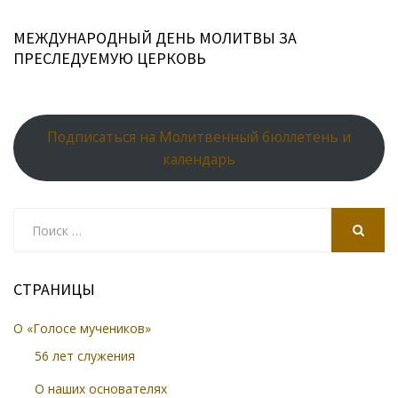
МЕЖДУНАРОДНЫЙ ДЕНЬ МОЛИТВЫ ЗА
ПРЕСЛЕДУЕМУЮ ЦЕРКОВЬ
Подписаться на Молитвенный бюллетень и
календарь
Search
for:
SEARCH
СТРАНИЦЫ
О «Голосе мучеников»
56 лет служения
О наших основателях