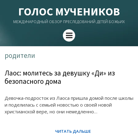
ГОЛОС МУЧЕНИКОВ
МЕЖДУНАРОДНЫЙ ОБЗОР ПРЕСЛЕДОВАНИЙ ДЕТЕЙ БОЖЬИХ
Menu
родители
Лаос: молитесь за девушку «Ди» из
безопасного дома
Девочка-подросток из Лаоса пришла домой после школы
и поделилась с семьей новостью о своей новой
христианской вере, но они немедленно…