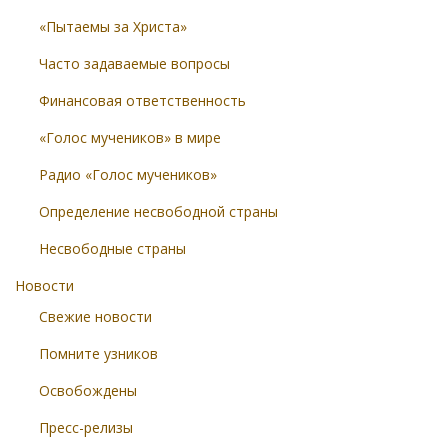
«Пытаемы за Христа»
Часто задаваемые вопросы
Финансовая ответственность
«Голос мучеников» в мире
Радио «Голос мучеников»
Определение несвободной страны
Несвободные страны
Новости
Свежие новости
Помните узников
Освобождены
Пресс-релизы