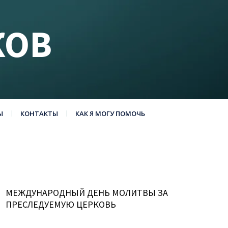
КОВ
Ы
КОНТАКТЫ
КАК Я МОГУ ПОМОЧЬ
МЕЖДУНАРОДНЫЙ ДЕНЬ МОЛИТВЫ ЗА
ПРЕСЛЕДУЕМУЮ ЦЕРКОВЬ