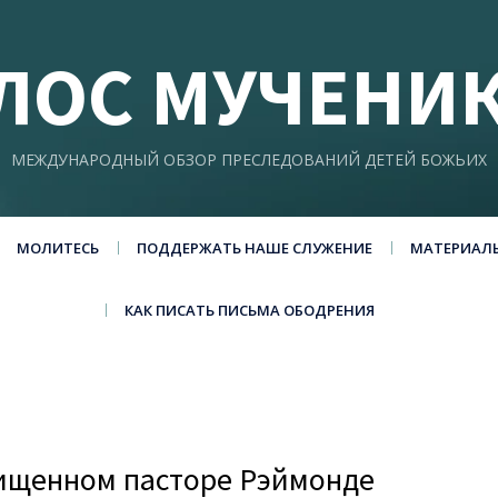
ЛОС МУЧЕНИ
МЕЖДУНАРОДНЫЙ ОБЗОР ПРЕСЛЕДОВАНИЙ ДЕТЕЙ БОЖЬИХ
МОЛИТЕСЬ
ПОДДЕРЖАТЬ НАШЕ СЛУЖЕНИЕ
МАТЕРИАЛ
КАК ПИСАТЬ ПИСЬМА ОБОДРЕНИЯ
хищенном пасторе Рэймонде