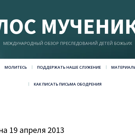
ЛОС МУЧЕНИ
МЕЖДУНАРОДНЫЙ ОБЗОР ПРЕСЛЕДОВАНИЙ ДЕТЕЙ БОЖЬИХ
МОЛИТЕСЬ
ПОДДЕРЖАТЬ НАШЕ СЛУЖЕНИЕ
МАТЕРИАЛ
КАК ПИСАТЬ ПИСЬМА ОБОДРЕНИЯ
а 19 апреля 2013