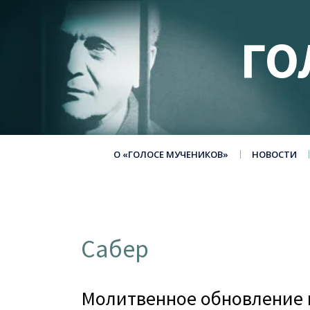
ГО
О «ГОЛОСЕ МУЧЕНИКОВ»
НОВОСТИ
Сабер
Молитвенное обновление н