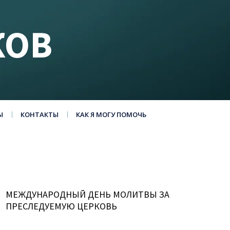
КОВ
Ы
КОНТАКТЫ
КАК Я МОГУ ПОМОЧЬ
МЕЖДУНАРОДНЫЙ ДЕНЬ МОЛИТВЫ ЗА
ПРЕСЛЕДУЕМУЮ ЦЕРКОВЬ