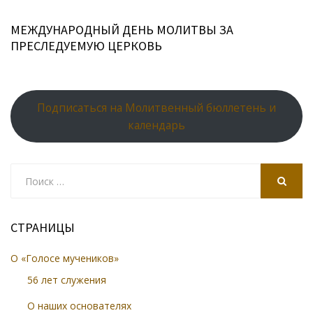
МЕЖДУНАРОДНЫЙ ДЕНЬ МОЛИТВЫ ЗА
ПРЕСЛЕДУЕМУЮ ЦЕРКОВЬ
Подписаться на Молитвенный бюллетень и
календарь
Search
for:
SEARCH
СТРАНИЦЫ
О «Голосе мучеников»
56 лет служения
О наших основателях