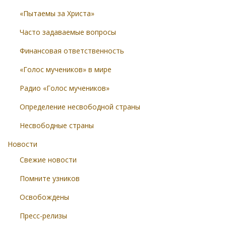
«Пытаемы за Христа»
Часто задаваемые вопросы
Финансовая ответственность
«Голос мучеников» в мире
Радио «Голос мучеников»
Определение несвободной страны
Несвободные страны
Новости
Свежие новости
Помните узников
Освобождены
Пресс-релизы