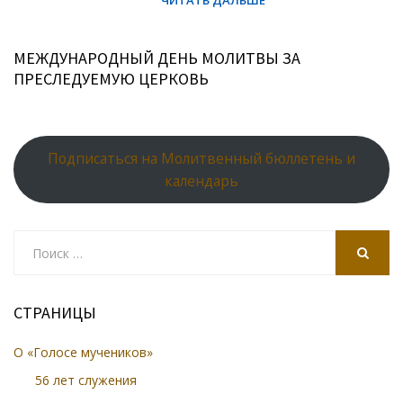
МЕЖДУНАРОДНЫЙ ДЕНЬ МОЛИТВЫ ЗА
ПРЕСЛЕДУЕМУЮ ЦЕРКОВЬ
Подписаться на Молитвенный бюллетень и
календарь
Search
for:
SEARCH
СТРАНИЦЫ
О «Голосе мучеников»
56 лет служения