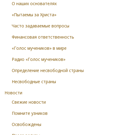
О наших основателях
«Пытаемы за Христа»
Часто задаваемые вопросы
Финансовая ответственность
«Голос мучеников» в мире
Радио «Голос мучеников»
Определение несвободной страны
Несвободные страны
Новости
Свежие новости
Помните узников
Освобождены