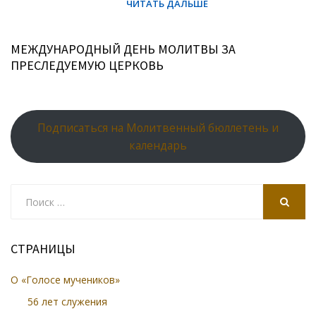
МЕЖДУНАРОДНЫЙ ДЕНЬ МОЛИТВЫ ЗА
ПРЕСЛЕДУЕМУЮ ЦЕРКОВЬ
Подписаться на Молитвенный бюллетень и
календарь
Search
for:
SEARCH
СТРАНИЦЫ
О «Голосе мучеников»
56 лет служения