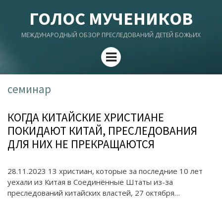
ГОЛОС МУЧЕНИКОВ
МЕЖДУНАРОДНЫЙ ОБЗОР ПРЕСЛЕДОВАНИЙ ДЕТЕЙ БОЖЬИХ
Menu
семинар
КОГДА КИТАЙСКИЕ ХРИСТИАНЕ
ПОКИДАЮТ КИТАЙ, ПРЕСЛЕДОВАНИЯ
ДЛЯ НИХ НЕ ПРЕКРАЩАЮТСЯ
28.11.2023 13 христиан, которые за последние 10 лет
уехали из Китая в Соединённые Штаты из-за
преследований китайских властей, 27 октября…