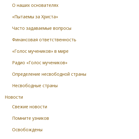
О наших основателях
«Пытаемы за Христа»
Часто задаваемые вопросы
Финансовая ответственность
«Голос мучеников» в мире
Радио «Голос мучеников»
Определение несвободной страны
Несвободные страны
Новости
Свежие новости
Помните узников
Освобождены