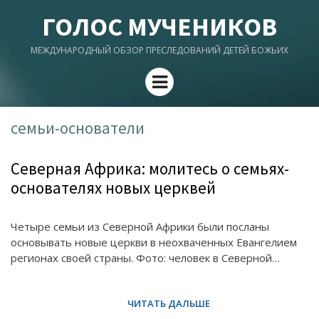
ГОЛОС МУЧЕНИКОВ
МЕЖДУНАРОДНЫЙ ОБЗОР ПРЕСЛЕДОВАНИЙ ДЕТЕЙ БОЖЬИХ
Menu
семьи-основатели
Северная Африка: молитесь о семьях-
основателях новых церквей
Четыре семьи из Северной Африки были посланы
основывать новые церкви в неохваченных Евангелием
регионах своей страны. Фото: человек в Северной…