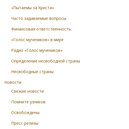
«Пытаемы за Христа»
Часто задаваемые вопросы
Финансовая ответственность
«Голос мучеников» в мире
Радио «Голос мучеников»
Определение несвободной страны
Несвободные страны
Новости
Свежие новости
Помните узников
Освобождены
Пресс-релизы