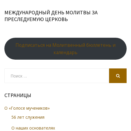
МЕЖДУНАРОДНЫЙ ДЕНЬ МОЛИТВЫ ЗА
ПРЕСЛЕДУЕМУЮ ЦЕРКОВЬ
Подписаться на Молитвенный бюллетень и
календарь
Search
for:
SEARCH
СТРАНИЦЫ
О «Голосе мучеников»
56 лет служения
О наших основателях