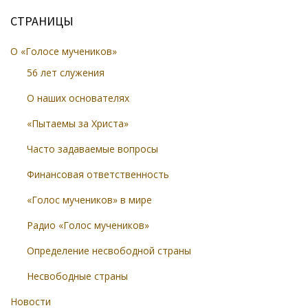
СТРАНИЦЫ
О «Голосе мучеников»
56 лет служения
О наших основателях
«Пытаемы за Христа»
Часто задаваемые вопросы
Финансовая ответственность
«Голос мучеников» в мире
Радио «Голос мучеников»
Определение несвободной страны
Несвободные страны
Новости