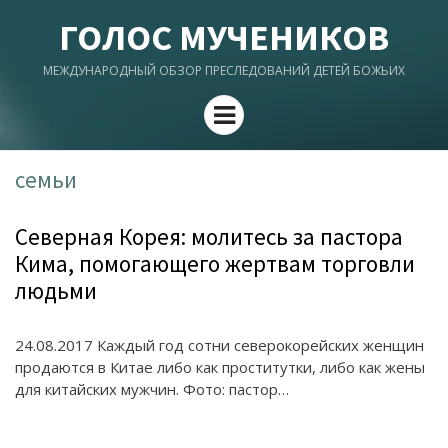
ГОЛОС МУЧЕНИКОВ
МЕЖДУНАРОДНЫЙ ОБЗОР ПРЕСЛЕДОВАНИЙ ДЕТЕЙ БОЖЬИХ
Menu
семьи
Северная Корея: молитесь за пастора
Кима, помогающего жертвам торговли
людьми
24.08.2017 Каждый год сотни северокорейских женщин
продаются в Китае либо как проститутки, либо как жены
для китайских мужчин. Фото: пастор…