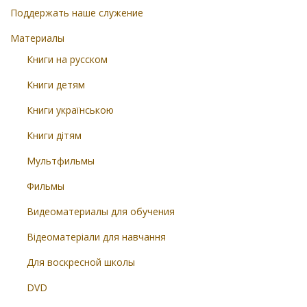
Поддержать наше служение
Материалы
Книги на русском
Книги детям
Книги українською
Книги дітям
Мультфильмы
Фильмы
Видеоматериалы для обучения
Відеоматеріали для навчання
Для воскресной школы
DVD