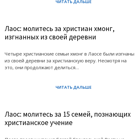
Лаос: молитесь за христиан хмонг,
изгнанных из своей деревни
Четыре христианские семьи хмонг в Лаосе были изгнаны
из своей деревни за христианскую веру. Несмотря на
это, они продолжают делиться…
Лаос: молитесь за 15 семей, познающих
христианское учение