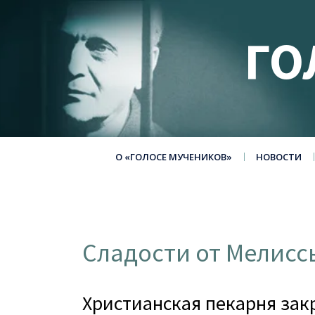
ГО
О «ГОЛОСЕ МУЧЕНИКОВ»
НОВОСТИ
Сладости от Мелисс
Христианская пекарня закр