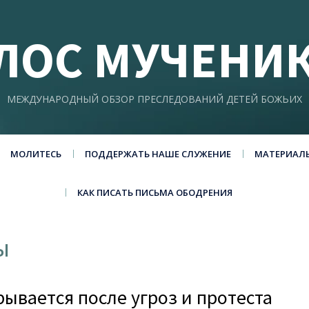
ЛОС МУЧЕНИ
МЕЖДУНАРОДНЫЙ ОБЗОР ПРЕСЛЕДОВАНИЙ ДЕТЕЙ БОЖЬИХ
МОЛИТЕСЬ
ПОДДЕРЖАТЬ НАШЕ СЛУЖЕНИЕ
МАТЕРИАЛ
КАК ПИСАТЬ ПИСЬМА ОБОДРЕНИЯ
ы
ывается после угроз и протеста