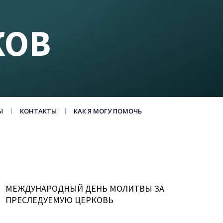
КОВ
Ы
КОНТАКТЫ
КАК Я МОГУ ПОМОЧЬ
МЕЖДУНАРОДНЫЙ ДЕНЬ МОЛИТВЫ ЗА
ПРЕСЛЕДУЕМУЮ ЦЕРКОВЬ