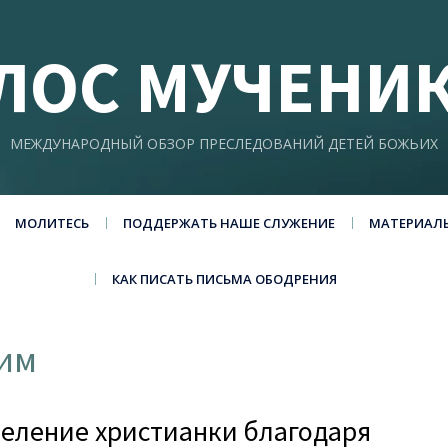
ЛОС МУЧЕНИ
МЕЖДУНАРОДНЫЙ ОБЗОР ПРЕСЛЕДОВАНИЙ ДЕТЕЙ БОЖЬИХ
МОЛИТЕСЬ
ПОДДЕРЖАТЬ НАШЕ СЛУЖЕНИЕ
МАТЕРИАЛ
КАК ПИСАТЬ ПИСЬМА ОБОДРЕНИЯ
ним
сцеление христианки благодаря