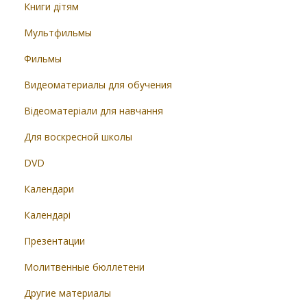
Книги дітям
Мультфильмы
Фильмы
Видеоматериалы для обучения
Відеоматеріали для навчання
Для воскресной школы
DVD
Календари
Календарі
Презентации
Молитвенные бюллетени
Другие материалы