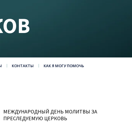
КОВ
Ы
КОНТАКТЫ
КАК Я МОГУ ПОМОЧЬ
МЕЖДУНАРОДНЫЙ ДЕНЬ МОЛИТВЫ ЗА
ПРЕСЛЕДУЕМУЮ ЦЕРКОВЬ