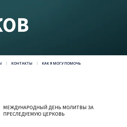
КОВ
Ы
КОНТАКТЫ
КАК Я МОГУ ПОМОЧЬ
МЕЖДУНАРОДНЫЙ ДЕНЬ МОЛИТВЫ ЗА
ПРЕСЛЕДУЕМУЮ ЦЕРКОВЬ