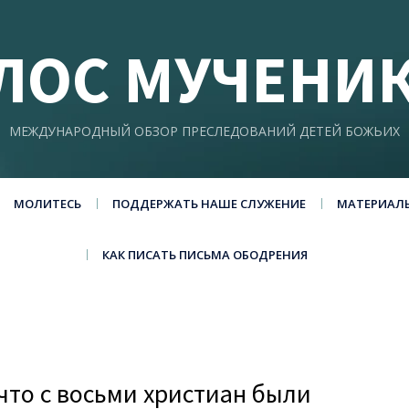
ЛОС МУЧЕНИ
МЕЖДУНАРОДНЫЙ ОБЗОР ПРЕСЛЕДОВАНИЙ ДЕТЕЙ БОЖЬИХ
МОЛИТЕСЬ
ПОДДЕРЖАТЬ НАШЕ СЛУЖЕНИЕ
МАТЕРИАЛ
КАК ПИСАТЬ ПИСЬМА ОБОДРЕНИЯ
 что с восьми христиан были