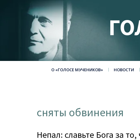
ГО
О «ГОЛОСЕ МУЧЕНИКОВ»
НОВОСТИ
сняты обвинения
Непал: славьте Бога за то,