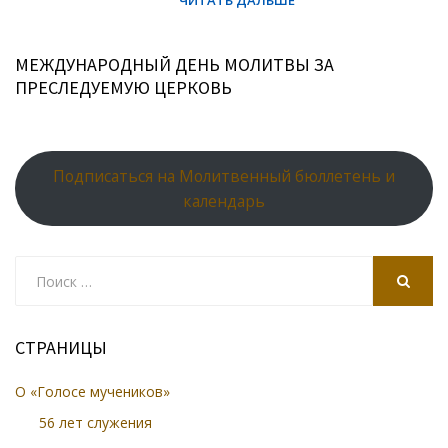
МЕЖДУНАРОДНЫЙ ДЕНЬ МОЛИТВЫ ЗА
ПРЕСЛЕДУЕМУЮ ЦЕРКОВЬ
Подписаться на Молитвенный бюллетень и
календарь
Search
for:
SEARCH
СТРАНИЦЫ
О «Голосе мучеников»
56 лет служения