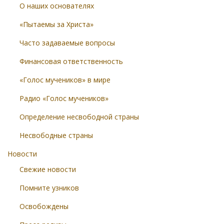
О наших основателях
«Пытаемы за Христа»
Часто задаваемые вопросы
Финансовая ответственность
«Голос мучеников» в мире
Радио «Голос мучеников»
Определение несвободной страны
Несвободные страны
Новости
Свежие новости
Помните узников
Освобождены