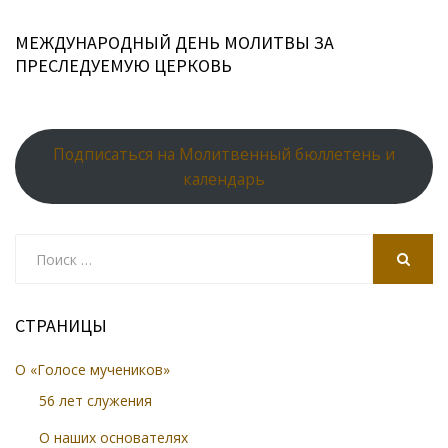
МЕЖДУНАРОДНЫЙ ДЕНЬ МОЛИТВЫ ЗА
ПРЕСЛЕДУЕМУЮ ЦЕРКОВЬ
Подписаться на Молитвенный бюллетень и
календарь
Search
for:
SEARCH
СТРАНИЦЫ
О «Голосе мучеников»
56 лет служения
О наших основателях