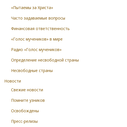
«Пытаемы за Христа»
Часто задаваемые вопросы
Финансовая ответственность
«Голос мучеников» в мире
Радио «Голос мучеников»
Определение несвободной страны
Несвободные страны
Новости
Свежие новости
Помните узников
Освобождены
Пресс-релизы