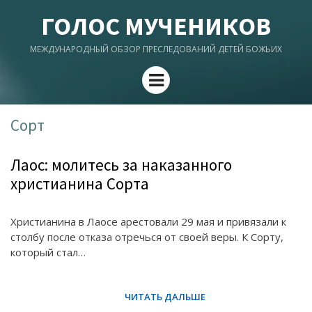
ГОЛОС МУЧЕНИКОВ
МЕЖДУНАРОДНЫЙ ОБЗОР ПРЕСЛЕДОВАНИЙ ДЕТЕЙ БОЖЬИХ
Menu
Сорт
Лаос: молитесь за наказанного
христианина Сорта
Христианина в Лаосе арестовали 29 мая и привязали к
столбу после отказа отречься от своей веры. К Сорту,
который стал…