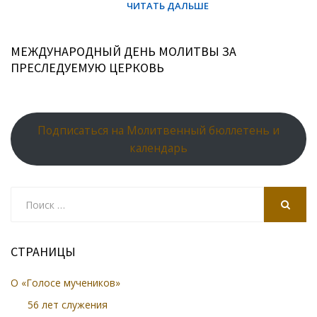
МЕЖДУНАРОДНЫЙ ДЕНЬ МОЛИТВЫ ЗА
ПРЕСЛЕДУЕМУЮ ЦЕРКОВЬ
Подписаться на Молитвенный бюллетень и
календарь
Search
for:
SEARCH
СТРАНИЦЫ
О «Голосе мучеников»
56 лет служения