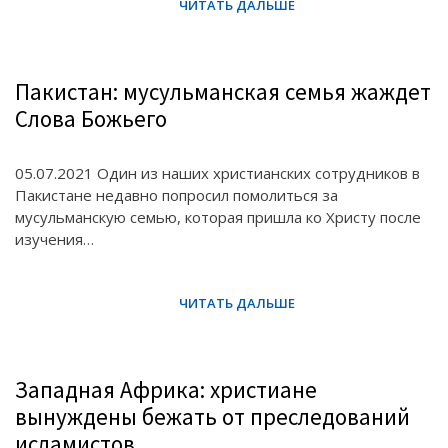
Пакистан: мусульманская семья жаждет
Слова Божьего
05.07.2021 Один из наших христианских сотрудников в
Пакистане недавно попросил помолиться за
мусульманскую семью, которая пришла ко Христу после
изучения…
Западная Африка: христиане
вынуждены бежать от преследований
исламистов