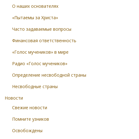
О наших основателях
«Пытаемы за Христа»
Часто задаваемые вопросы
Финансовая ответственность
«Голос мучеников» в мире
Радио «Голос мучеников»
Определение несвободной страны
Несвободные страны
Новости
Свежие новости
Помните узников
Освобождены