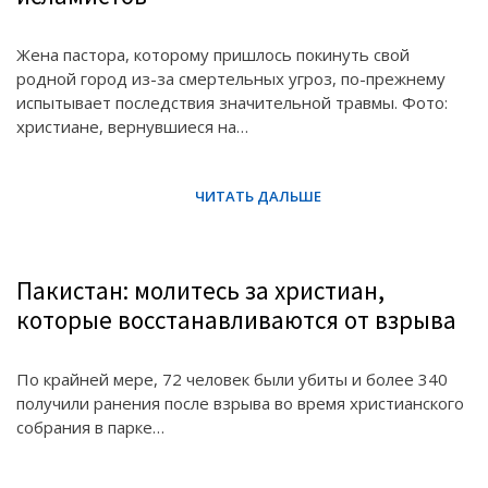
Жена пастора, которому пришлось покинуть свой
родной город из-за смертельных угроз, по-прежнему
испытывает последствия значительной травмы. Фото:
христиане, вернувшиеся на…
Пакистан: молитесь за христиан,
которые восстанавливаются от взрыва
По крайней мере, 72 человек были убиты и более 340
получили ранения после взрыва во время христианского
собрания в парке…