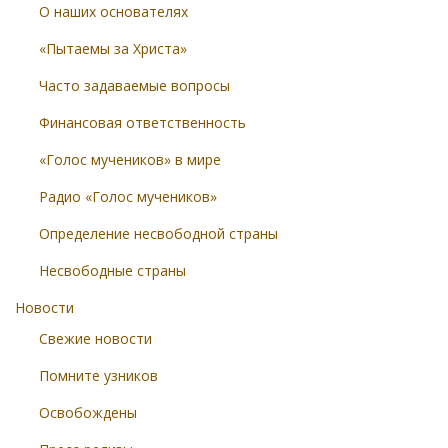
О наших основателях
«Пытаемы за Христа»
Часто задаваемые вопросы
Финансовая ответственность
«Голос мучеников» в мире
Радио «Голос мучеников»
Определение несвободной страны
Несвободные страны
Новости
Свежие новости
Помните узников
Освобождены