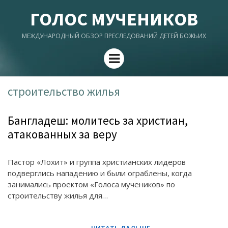
ГОЛОС МУЧЕНИКОВ
МЕЖДУНАРОДНЫЙ ОБЗОР ПРЕСЛЕДОВАНИЙ ДЕТЕЙ БОЖЬИХ
Menu
строительство жилья
Бангладеш: молитесь за христиан,
атакованных за веру
Пастор «Лохит» и группа христианских лидеров
подверглись нападению и были ограблены, когда
занимались проектом «Голоса мучеников» по
строительству жилья для…