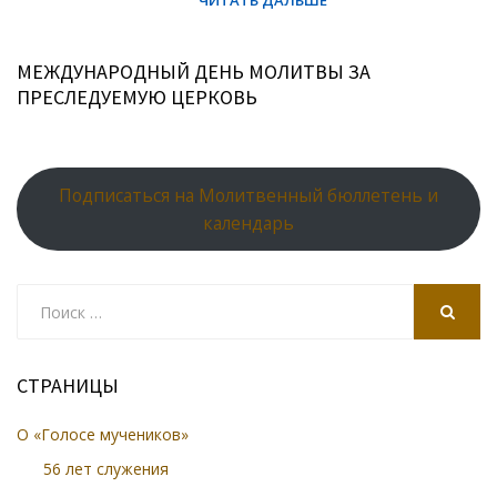
МЕЖДУНАРОДНЫЙ ДЕНЬ МОЛИТВЫ ЗА
ПРЕСЛЕДУЕМУЮ ЦЕРКОВЬ
Подписаться на Молитвенный бюллетень и
календарь
Search
for:
SEARCH
СТРАНИЦЫ
О «Голосе мучеников»
56 лет служения