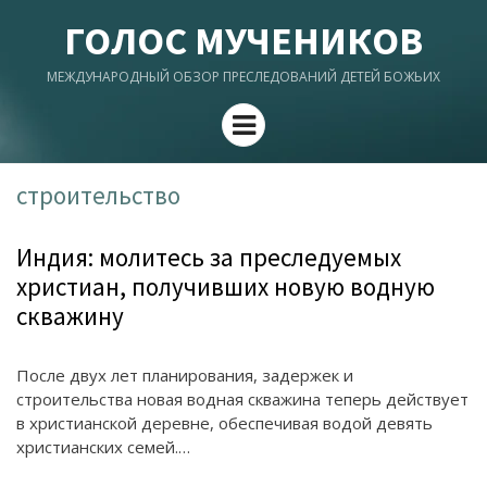
ГОЛОС МУЧЕНИКОВ
МЕЖДУНАРОДНЫЙ ОБЗОР ПРЕСЛЕДОВАНИЙ ДЕТЕЙ БОЖЬИХ
Menu
строительство
Индия: молитесь за преследуемых
христиан, получивших новую водную
скважину
После двух лет планирования, задержек и
строительства новая водная скважина теперь действует
в христианской деревне, обеспечивая водой девять
христианских семей.…