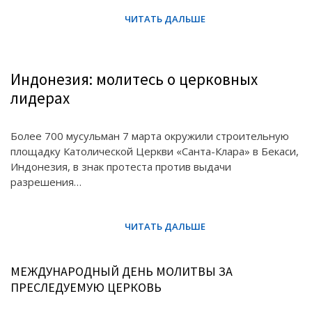
Индонезия: молитесь о церковных
лидерах
Более 700 мусульман 7 марта окружили строительную
площадку Католической Церкви «Санта-Клара» в Бекаси,
Индонезия, в знак протеста против выдачи
разрешения…
МЕЖДУНАРОДНЫЙ ДЕНЬ МОЛИТВЫ ЗА
ПРЕСЛЕДУЕМУЮ ЦЕРКОВЬ