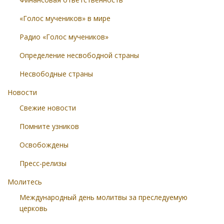
«Голос мучеников» в мире
Радио «Голос мучеников»
Определение несвободной страны
Несвободные страны
Новости
Свежие новости
Помните узников
Освобождены
Пресс-релизы
Молитесь
Международный день молитвы за преследуемую
церковь