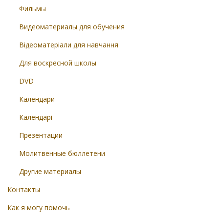
Фильмы
Видеоматериалы для обучения
Відеоматеріали для навчання
Для воскресной школы
DVD
Календари
Календарі
Презентации
Молитвенные бюллетени
Другие материалы
Контакты
Как я могу помочь