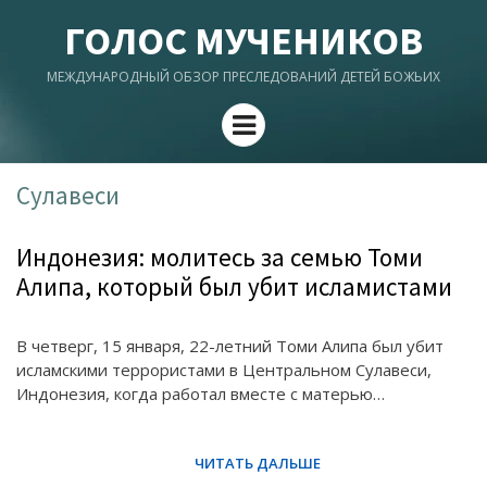
ГОЛОС МУЧЕНИКОВ
МЕЖДУНАРОДНЫЙ ОБЗОР ПРЕСЛЕДОВАНИЙ ДЕТЕЙ БОЖЬИХ
Menu
Сулавеси
Индонезия: молитесь за семью Томи
Алипа, который был убит исламистами
В четверг, 15 января, 22-летний Томи Алипа был убит
исламскими террористами в Центральном Сулавеси,
Индонезия, когда работал вместе с матерью…