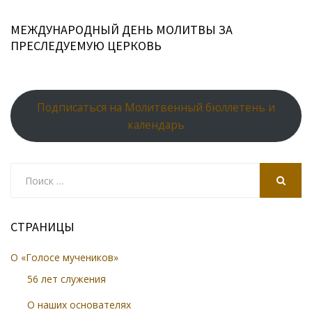
МЕЖДУНАРОДНЫЙ ДЕНЬ МОЛИТВЫ ЗА
ПРЕСЛЕДУЕМУЮ ЦЕРКОВЬ
Подписаться на Молитвенный бюллетень и
календарь
Search
for:
SEARCH
СТРАНИЦЫ
О «Голосе мучеников»
56 лет служения
О наших основателях