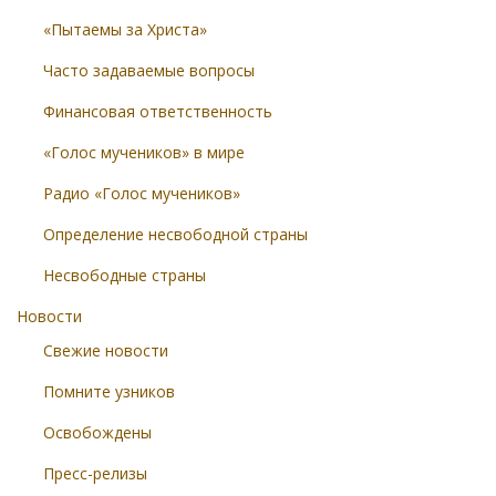
«Пытаемы за Христа»
Часто задаваемые вопросы
Финансовая ответственность
«Голос мучеников» в мире
Радио «Голос мучеников»
Определение несвободной страны
Несвободные страны
Новости
Свежие новости
Помните узников
Освобождены
Пресс-релизы