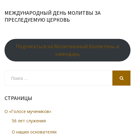
МЕЖДУНАРОДНЫЙ ДЕНЬ МОЛИТВЫ ЗА
ПРЕСЛЕДУЕМУЮ ЦЕРКОВЬ
Подписаться на Молитвенный бюллетень и
календарь
Search
for:
SEARCH
СТРАНИЦЫ
О «Голосе мучеников»
56 лет служения
О наших основателях