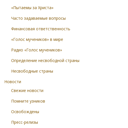
«Пытаемы за Христа»
Часто задаваемые вопросы
Финансовая ответственность
«Голос мучеников» в мире
Радио «Голос мучеников»
Определение несвободной страны
Несвободные страны
Новости
Свежие новости
Помните узников
Освобождены
Пресс-релизы