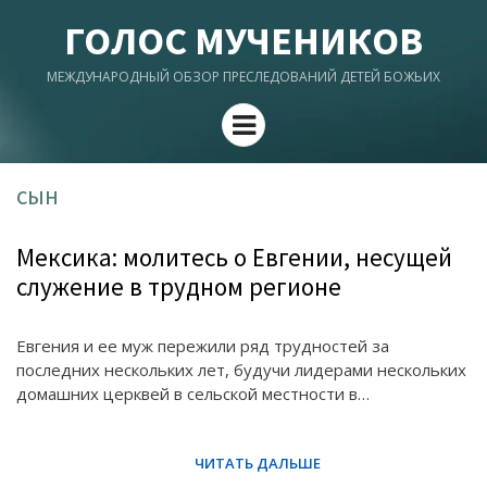
ГОЛОС МУЧЕНИКОВ
МЕЖДУНАРОДНЫЙ ОБЗОР ПРЕСЛЕДОВАНИЙ ДЕТЕЙ БОЖЬИХ
Menu
сын
Мексика: молитесь о Евгении, несущей
служение в трудном регионе
Евгения и ее муж пережили ряд трудностей за
последних нескольких лет, будучи лидерами нескольких
домашних церквей в сельской местности в…