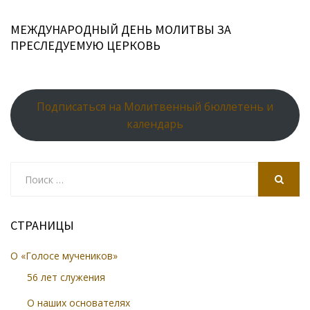
МЕЖДУНАРОДНЫЙ ДЕНЬ МОЛИТВЫ ЗА
ПРЕСЛЕДУЕМУЮ ЦЕРКОВЬ
Подписаться на Молитвенный бюллетень и
календарь
Search
for:
SEARCH
СТРАНИЦЫ
О «Голосе мучеников»
56 лет служения
О наших основателях