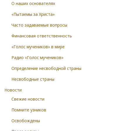
О наших основателях
«Пытаемы за Христа»
Часто задаваемые вопросы
Финансовая ответственность
«Голос мучеников» в мире
Радио «Голос мучеников»
Определение несвободной страны
Несвободные страны
Новости
Свежие новости
Помните узников
Освобождены