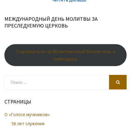
МЕЖДУНАРОДНЫЙ ДЕНЬ МОЛИТВЫ ЗА
ПРЕСЛЕДУЕМУЮ ЦЕРКОВЬ
Подписаться на Молитвенный бюллетень и
календарь
Search
for:
SEARCH
СТРАНИЦЫ
О «Голосе мучеников»
56 лет служения