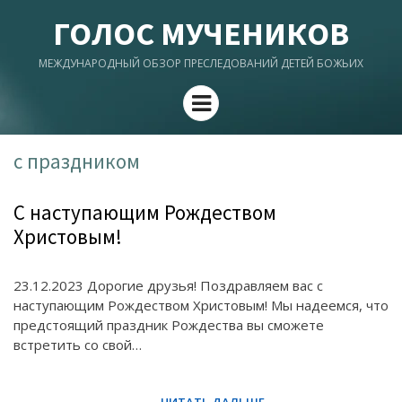
ГОЛОС МУЧЕНИКОВ
МЕЖДУНАРОДНЫЙ ОБЗОР ПРЕСЛЕДОВАНИЙ ДЕТЕЙ БОЖЬИХ
Menu
с праздником
С наступающим Рождеством
Христовым!
23.12.2023 Дорогие друзья! Поздравляем вас с
наступающим Рождеством Христовым! Мы надеемся, что
предстоящий праздник Рождества вы сможете
встретить со свой…