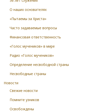
56 лет служения
О наших основателях
«Пытаемы за Христа»
Часто задаваемые вопросы
Финансовая ответственность
«Голос мучеников» в мире
Радио «Голос мучеников»
Определение несвободной страны
Несвободные страны
Новости
Свежие новости
Помните узников
Освобождены