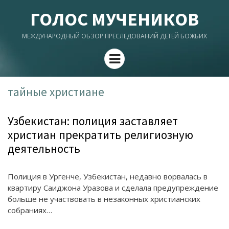
ГОЛОС МУЧЕНИКОВ
МЕЖДУНАРОДНЫЙ ОБЗОР ПРЕСЛЕДОВАНИЙ ДЕТЕЙ БОЖЬИХ
Menu
тайные христиане
Узбекистан: полиция заставляет
христиан прекратить религиозную
деятельность
Полиция в Ургенче, Узбекистан, недавно ворвалась в
квартиру Саиджона Уразова и сделала предупреждение
больше не участвовать в незаконных христианских
собраниях…