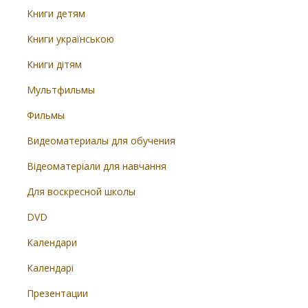
Книги детям
Книги українською
Книги дітям
Мультфильмы
Фильмы
Видеоматериалы для обучения
Відеоматеріали для навчання
Для воскресной школы
DVD
Календари
Календарі
Презентации