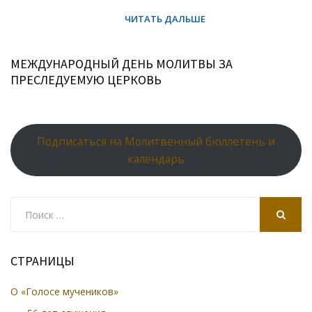
МЕЖДУНАРОДНЫЙ ДЕНЬ МОЛИТВЫ ЗА
ПРЕСЛЕДУЕМУЮ ЦЕРКОВЬ
Подписаться на Молитвенный бюллетень и
календарь
Search
for:
SEARCH
СТРАНИЦЫ
О «Голосе мучеников»