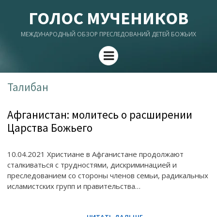
ГОЛОС МУЧЕНИКОВ
МЕЖДУНАРОДНЫЙ ОБЗОР ПРЕСЛЕДОВАНИЙ ДЕТЕЙ БОЖЬИХ
Menu
Талибан
Афганистан: молитесь о расширении
Царства Божьего
10.04.2021 Христиане в Афганистане продолжают
сталкиваться с трудностями, дискриминацией и
преследованием со стороны членов семьи, радикальных
исламистских групп и правительства…