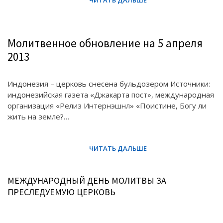
Молитвенное обновление на 5 апреля
2013
Индонезия – церковь снесена бульдозером Источники:
индонезийская газета «Джакарта пост», международная
организация «Релиз Интернэшнл» «Поистине, Богу ли
жить на земле?…
МЕЖДУНАРОДНЫЙ ДЕНЬ МОЛИТВЫ ЗА
ПРЕСЛЕДУЕМУЮ ЦЕРКОВЬ