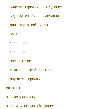
Видеоматериалы для обучения
Відеоматеріали для навчання
Для воскресной школы
DVD
Календари
Календарі
Презентации
Молитвенные бюллетени
Другие материалы
Контакты
Как я могу помочь
Как писать письма ободрения