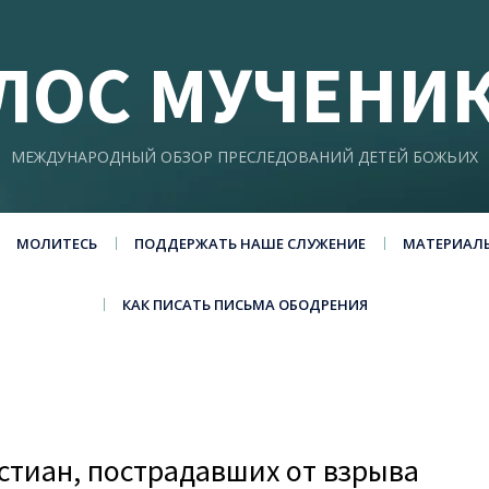
ЛОС МУЧЕНИ
МЕЖДУНАРОДНЫЙ ОБЗОР ПРЕСЛЕДОВАНИЙ ДЕТЕЙ БОЖЬИХ
МОЛИТЕСЬ
ПОДДЕРЖАТЬ НАШЕ СЛУЖЕНИЕ
МАТЕРИАЛ
КАК ПИСАТЬ ПИСЬМА ОБОДРЕНИЯ
истиан, пострадавших от взрыва