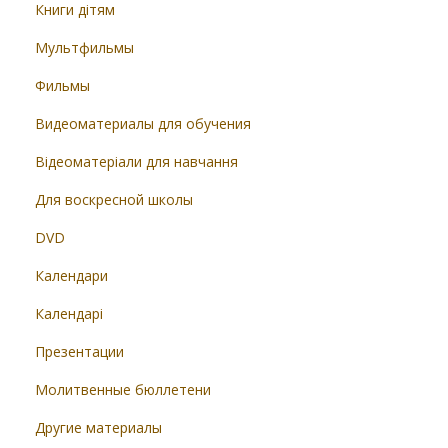
Книги дітям
Мультфильмы
Фильмы
Видеоматериалы для обучения
Відеоматеріали для навчання
Для воскресной школы
DVD
Календари
Календарі
Презентации
Молитвенные бюллетени
Другие материалы