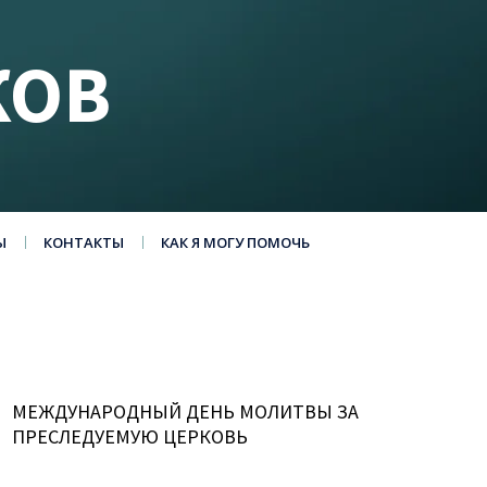
КОВ
Ы
КОНТАКТЫ
КАК Я МОГУ ПОМОЧЬ
МЕЖДУНАРОДНЫЙ ДЕНЬ МОЛИТВЫ ЗА
ПРЕСЛЕДУЕМУЮ ЦЕРКОВЬ