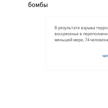
бомбы
В результате взрыва терро
воскресенье в переполненн
меньшей мере, 74 человека,