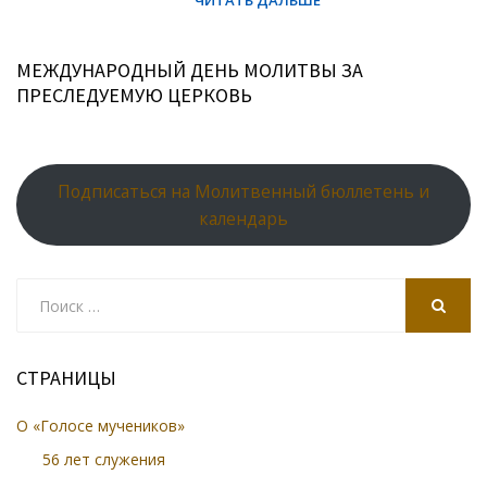
МЕЖДУНАРОДНЫЙ ДЕНЬ МОЛИТВЫ ЗА
ПРЕСЛЕДУЕМУЮ ЦЕРКОВЬ
Подписаться на Молитвенный бюллетень и
календарь
Search
for:
SEARCH
СТРАНИЦЫ
О «Голосе мучеников»
56 лет служения