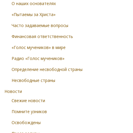
О наших основателях
«Пытаемы за Христа»
Часто задаваемые вопросы
Финансовая ответственность
«Голос мучеников» в мире
Радио «Голос мучеников»
Определение несвободной страны
Несвободные страны
Новости
Свежие новости
Помните узников
Освобождены