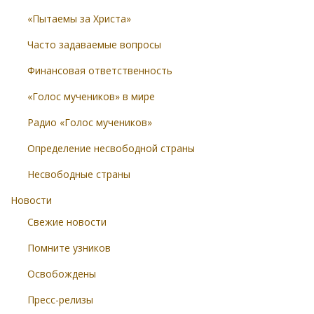
«Пытаемы за Христа»
Часто задаваемые вопросы
Финансовая ответственность
«Голос мучеников» в мире
Радио «Голос мучеников»
Определение несвободной страны
Несвободные страны
Новости
Свежие новости
Помните узников
Освобождены
Пресс-релизы