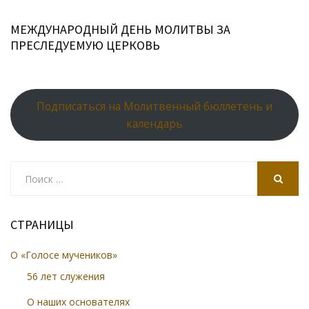
МЕЖДУНАРОДНЫЙ ДЕНЬ МОЛИТВЫ ЗА
ПРЕСЛЕДУЕМУЮ ЦЕРКОВЬ
Подписаться на Молитвенный бюллетень и
календарь
Search
for:
SEARCH
СТРАНИЦЫ
О «Голосе мучеников»
56 лет служения
О наших основателях