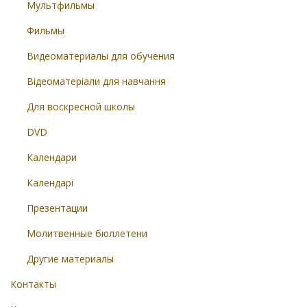
Мультфильмы
Фильмы
Видеоматериалы для обучения
Відеоматеріали для навчання
Для воскресной школы
DVD
Календари
Календарі
Презентации
Молитвенные бюллетени
Другие материалы
Контакты