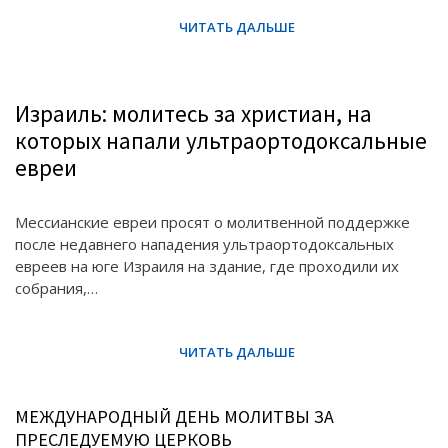
Израиль: молитесь за христиан, на
которых напали ультраортодоксальные
евреи
Мессианские евреи просят о молитвенной поддержке
после недавнего нападения ультраортодоксальных
евреев на юге Израиля на здание, где проходили их
собрания,…
МЕЖДУНАРОДНЫЙ ДЕНЬ МОЛИТВЫ ЗА
ПРЕСЛЕДУЕМУЮ ЦЕРКОВЬ