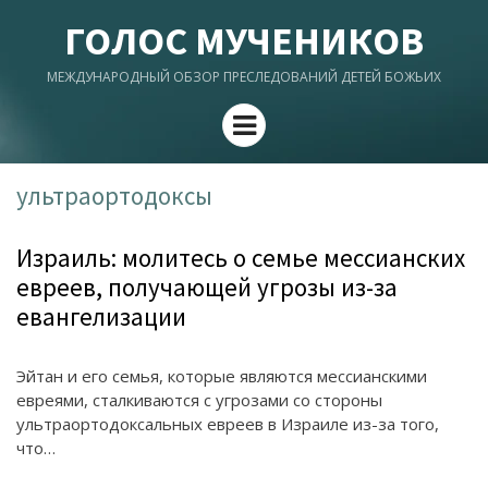
ГОЛОС МУЧЕНИКОВ
МЕЖДУНАРОДНЫЙ ОБЗОР ПРЕСЛЕДОВАНИЙ ДЕТЕЙ БОЖЬИХ
Menu
ультраортодоксы
Израиль: молитесь о семье мессианских
евреев, получающей угрозы из-за
евангелизации
Эйтан и его семья, которые являются мессианскими
евреями, сталкиваются с угрозами со стороны
ультраортодоксальных евреев в Израиле из-за того,
что…