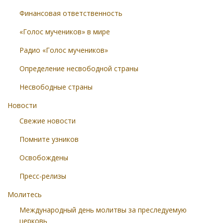
Финансовая ответственность
«Голос мучеников» в мире
Радио «Голос мучеников»
Определение несвободной страны
Несвободные страны
Новости
Свежие новости
Помните узников
Освобождены
Пресс-релизы
Молитесь
Международный день молитвы за преследуемую
церковь